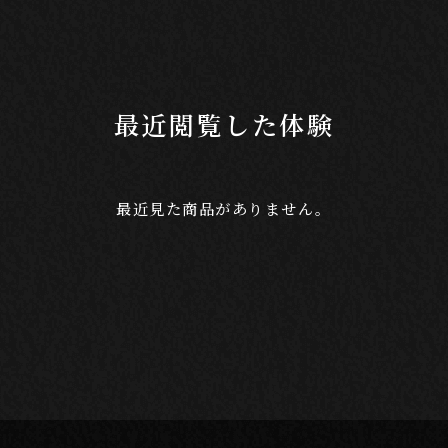
最近閲覧した体験
最近見た商品がありません。