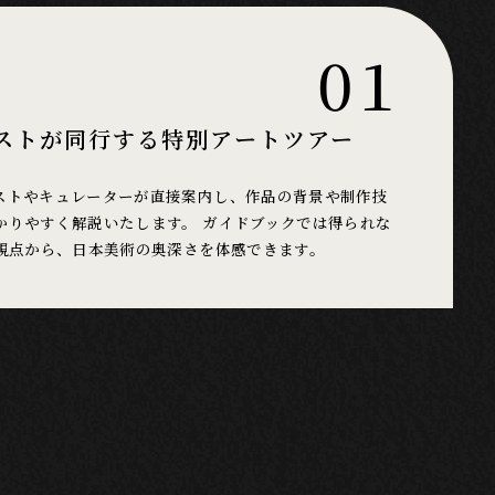
01
ストが同行する特別アートツアー
ストやキュレーターが直接案内し、作品の背景や制作技
かりやすく解説いたします。 ガイドブックでは得られな
の視点から、日本美術の奥深さを体感できます。