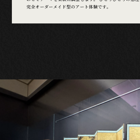
完全オーダーメイド型のアート体験です。