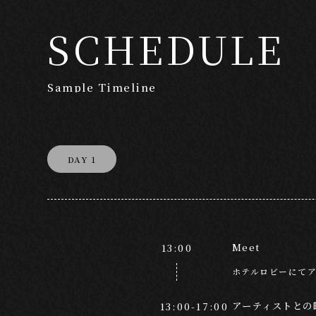
SCHEDULE
Sample Timeline
DAY 1
Meet
13:00
ホテルロビーにて
アーティストとの
13:00-17:00