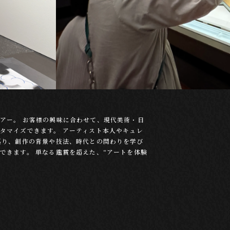
アー。 お客様の興味に合わせて、現代美術・日
タマイズできます。 アーティスト本人やキュレ
巡り、創作の背景や技法、時代との関わりを学び
できます。 単なる鑑賞を超えた、“アートを体験