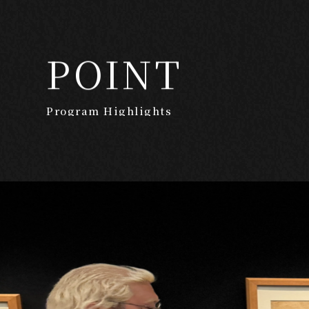
POINT
Program Highlights