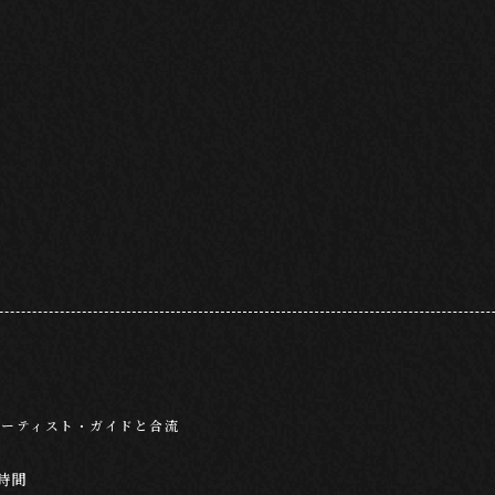
アーティスト・ガイドと合流
時間